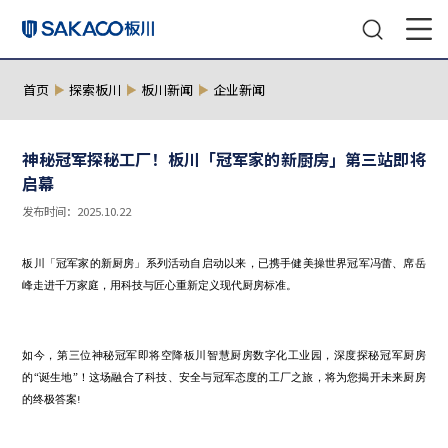
首页
探索板川
板川新闻
企业新闻
神秘冠军探秘工厂！板川「冠军家的新厨房」第
启幕
发布时间：2025.10.22
板川「冠军家的新厨房」系列活动自启动以来，已携手健美操世界冠
峰走进千万家庭，用科技与匠心重新定义现代厨房标准。
如今，第三位神秘冠军即将空降板川智慧厨房数字化工业园，深度