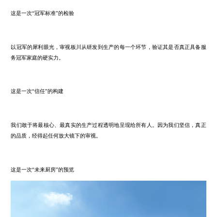
值得期待！
因为这不仅仅是一次工厂开放日。
冠军探秘，不止于看，更在于懂。
这位神秘的第三位冠军，将作为所有用户的眼睛，带我们穿透产品的
川品牌的匠心与内核。