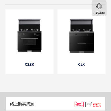
蝶恋K60系列
风情E20系列
心情K7系列
欣动A20系列
K5系列
E8系列
C6系列
家装工程系列
其他系列
在线客服
C2ZK
C2X