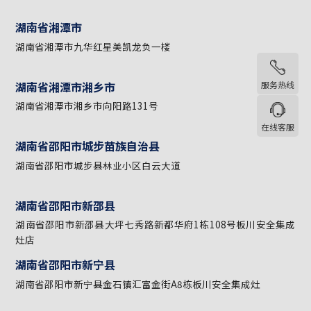
湖南省株洲市醴陵市
湖南省株洲市醴陵市烟花市场二期A6栋106号
服务热线
湖南省湘潭市
湖南省湘潭市九华红星美凯龙负一楼
在线客服
湖南省湘潭市湘乡市
湖南省湘潭市湘乡市向阳路131号
湖南省邵阳市城步苗族自治县
湖南省邵阳市城步县林业小区白云大道
湖南省邵阳市新邵县