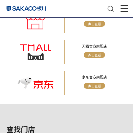
附近门店
点击查看
天猫官方旗舰
点击查看
京东官方旗舰
点击查看
查找门店